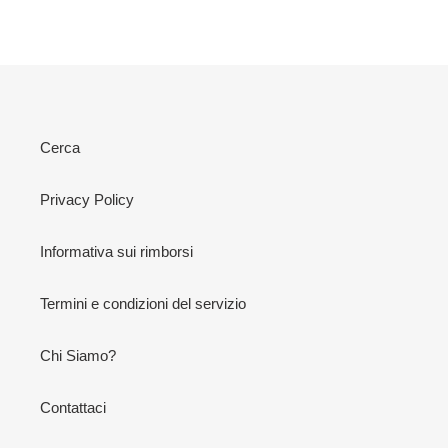
FACEBOOK
TWITTER
PINTEREST
Cerca
Privacy Policy
Informativa sui rimborsi
Termini e condizioni del servizio
Chi Siamo?
Contattaci