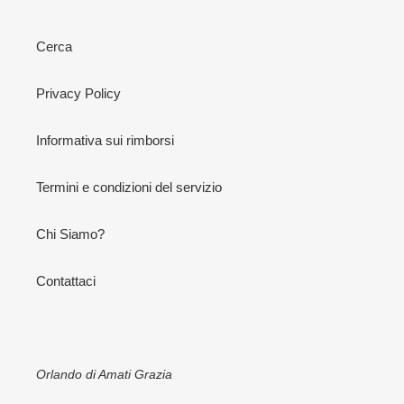
Cerca
Privacy Policy
Informativa sui rimborsi
Termini e condizioni del servizio
Chi Siamo?
Contattaci
Orlando di Amati Grazia