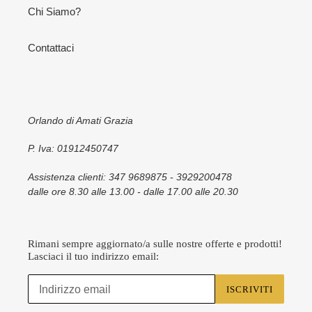
Chi Siamo?
Contattaci
Orlando di Amati Grazia
P. Iva: 01912450747
Assistenza clienti: 347 9689875 - 3929200478
dalle ore 8.30 alle 13.00 - dalle 17.00 alle 20.30
Rimani sempre aggiornato/a sulle nostre offerte e prodotti!
Lasciaci il tuo indirizzo email:
ISCRIVITI