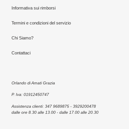
Informativa sui rimborsi
Termini e condizioni del servizio
Chi Siamo?
Contattaci
Orlando di Amati Grazia
P. Iva: 01912450747
Assistenza clienti: 347 9689875 - 3929200478
dalle ore 8.30 alle 13.00 - dalle 17.00 alle 20.30