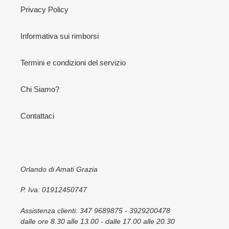
Privacy Policy
Informativa sui rimborsi
Termini e condizioni del servizio
Chi Siamo?
Contattaci
Orlando di Amati Grazia
P. Iva: 01912450747
Assistenza clienti: 347 9689875 - 3929200478
dalle ore 8.30 alle 13.00 - dalle 17.00 alle 20.30