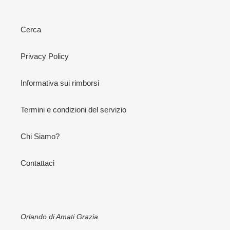
Cerca
Privacy Policy
Informativa sui rimborsi
Termini e condizioni del servizio
Chi Siamo?
Contattaci
Orlando di Amati Grazia